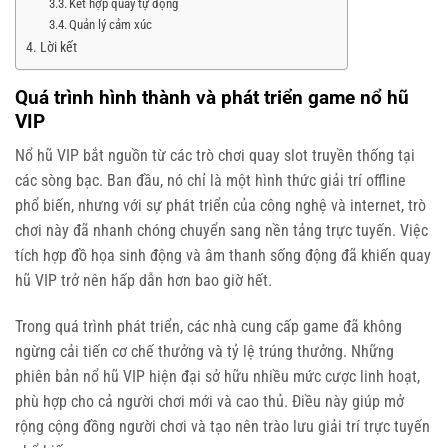
Kết hợp quay tự động
Quản lý cảm xúc
Lời kết
Quá trình hình thành và phát triển game nổ hũ
VIP
Nổ hũ VIP bắt nguồn từ các trò chơi quay slot truyền thống tại
các sòng bạc. Ban đầu, nó chỉ là một hình thức giải trí offline
phổ biến, nhưng với sự phát triển của công nghệ và internet, trò
chơi này đã nhanh chóng chuyển sang nền tảng trực tuyến. Việc
tích hợp đồ họa sinh động và âm thanh sống động đã khiến quay
hũ VIP trở nên hấp dẫn hơn bao giờ hết.
Trong quá trình phát triển, các nhà cung cấp game đã không
ngừng cải tiến cơ chế thưởng và tỷ lệ trúng thưởng. Những
phiên bản nổ hũ VIP hiện đại sở hữu nhiều mức cược linh hoạt,
phù hợp cho cả người chơi mới và cao thủ. Điều này giúp mở
rộng cộng đồng người chơi và tạo nên trào lưu giải trí trực tuyến