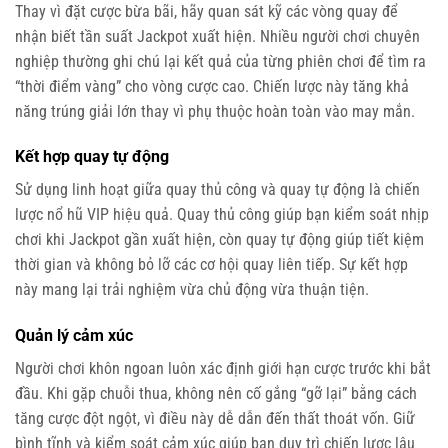
Thay vì đặt cược bừa bãi, hãy quan sát kỹ các vòng quay để
nhận biết tần suất Jackpot xuất hiện. Nhiều người chơi chuyên
nghiệp thường ghi chú lại kết quả của từng phiên chơi để tìm ra
“thời điểm vàng” cho vòng cược cao. Chiến lược này tăng khả
năng trúng giải lớn thay vì phụ thuộc hoàn toàn vào may mắn.
Kết hợp quay tự động
Sử dụng linh hoạt giữa quay thủ công và quay tự động là chiến
lược nổ hũ VIP hiệu quả. Quay thủ công giúp bạn kiểm soát nhịp
chơi khi Jackpot gần xuất hiện, còn quay tự động giúp tiết kiệm
thời gian và không bỏ lỡ các cơ hội quay liên tiếp. Sự kết hợp
này mang lại trải nghiệm vừa chủ động vừa thuận tiện.
Quản lý cảm xúc
Người chơi khôn ngoan luôn xác định giới hạn cược trước khi bắt
đầu. Khi gặp chuỗi thua, không nên cố gắng “gỡ lại” bằng cách
tăng cược đột ngột, vì điều này dễ dẫn đến thất thoát vốn. Giữ
bình tĩnh và kiểm soát cảm xúc giúp bạn duy trì chiến lược lâu