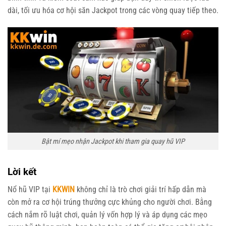
dài, tối ưu hóa cơ hội săn Jackpot trong các vòng quay tiếp theo.
Bật mí mẹo nhận Jackpot khi tham gia quay hũ VIP
Lời kết
Nổ hũ VIP tại
KKWIN
không chỉ là trò chơi giải trí hấp dẫn mà
còn mở ra cơ hội trúng thưởng cực khủng cho người chơi. Bằng
cách nắm rõ luật chơi, quản lý vốn hợp lý và áp dụng các mẹo