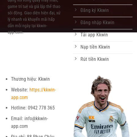
dạng với vòng quay may mắn,
game trí tuệ và giả lập thể thao
Đăng ký Kkwin
sôi động. Giao diện hiện đại, xử
lý nhanh và khuyến mãi hấp
Đăng nhập Kkwin
dẫn mỗi ngày tại kkwin-
app.com.
Tải app Kkwin
Nạp tiền Kkwin
Rút tiền Kkwin
Thương hiệu: Kkwin
Website:
https://kkwin-
app.com
Hotline: 0942 778 365
Email:
info@kkwin-
app.com
Địa chỉ: 88 Phan Châu